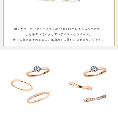
端正なヨーロピアンテイストのD&D144コレクションの中で、
よりモダンでイタリアンテイストなシリーズ。
作りの良さはそのままに、気負わずに使いこなせるリングです。