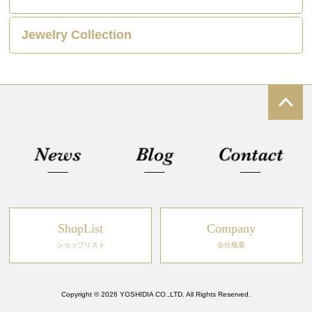
Jewelry Collection
ShopList
Company
ショップリスト
会社概要
Copyright © 2026 YOSHIDIA CO.,LTD. All Rights Reserved.