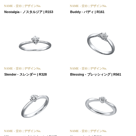
NAME -
愛称
| デザインNo.
NAME -
愛称
| デザインNo.
Nostalgia - ノスタルジア | R153
Buddy - バディ | R161
NAME -
愛称
| デザインNo.
NAME -
愛称
| デザインNo.
Slender - スレンダー | R328
Blessing - ブレッシィング | R561
NAME -
愛称
| デザインNo.
NAME -
愛称
| デザインNo.