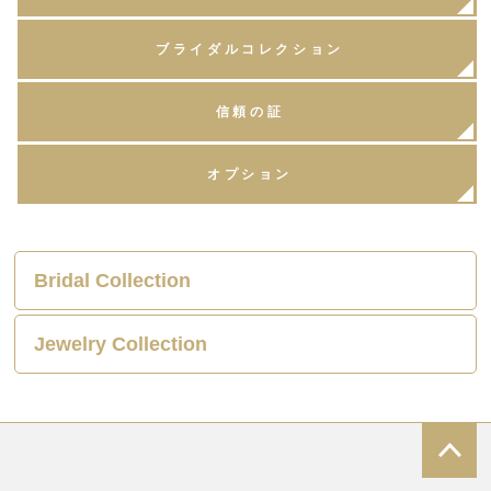
ブライダルコレクション
信頼の証
オプション
Bridal Collection
Jewelry Collection